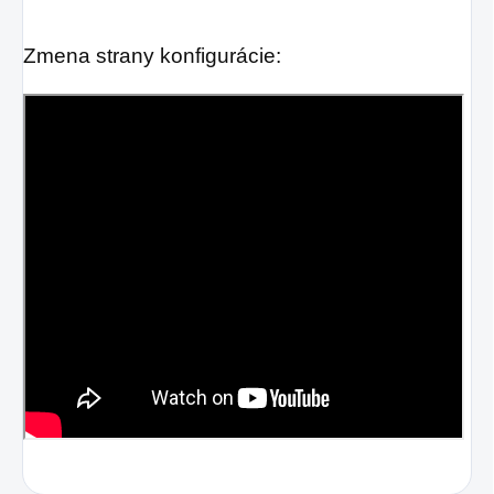
Zmena strany konfigurácie: