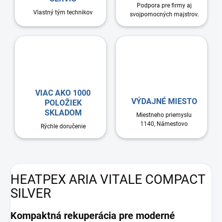
Podpora pre firmy aj
Vlastný tým technikov
svojpomocných majstrov.
VIAC AKO 1000
VÝDAJNÉ MIESTO
POLOŽIEK
SKLADOM
Miestneho priemyslu
1140, Námestovo
Rýchle doručenie
HEATPEX ARIA VITALE COMPACT
SILVER
Kompaktná rekuperácia pre moderné