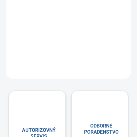
ODBORNÉ
AUTORIZOVNÝ
PORADENSTVO
SERVIS