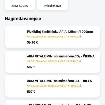
ARIA ADURO
Príslušenstvo
Najpredávanejšie
Flexibilný tlmič hluku ARIA 125mm/1000mm
NA OBJEDNÁVKU. ODOSIELANIE 7-14 PRAC.DNÍ.
56,90 €
ARIA VITALE MINI so snímačom CO₂ - ČIERNA
NA OBJEDNÁVKU. ODOSIELANIE 7-14 PRAC.DNÍ.
507 €
ARIA VITALE MINI so snímačom CO₂ - BIELA
NA OBJEDNÁVKU. ODOSIELANIE 7-14 PRAC.DNÍ.
507 €