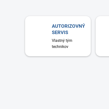
AUTORIZOVNÝ
SERVIS
Vlastný tým
technikov