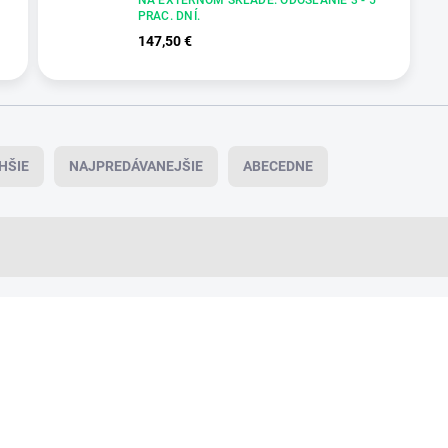
PRAC. DNÍ.
147,50 €
HŠIE
NAJPREDÁVANEJŠIE
ABECEDNE