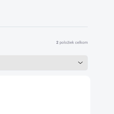
2
položiek celkom