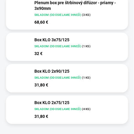
Plenum box pre štrbinový difúzor - priamy -
3x90mm
SKLADOM (ODOSIELAME IHNEĎ)
(3 KS)
68,60 €
Box KLO 3x75/125
SKLADOM (ODOSIELAME IHNEĎ)
(1 KS)
32 €
Box KLO 2x90/125
SKLADOM (ODOSIELAME IHNEĎ)
(1 KS)
31,80 €
Box KLO 2x75/125
SKLADOM (ODOSIELAME IHNEĎ)
(4 KS)
31,80 €