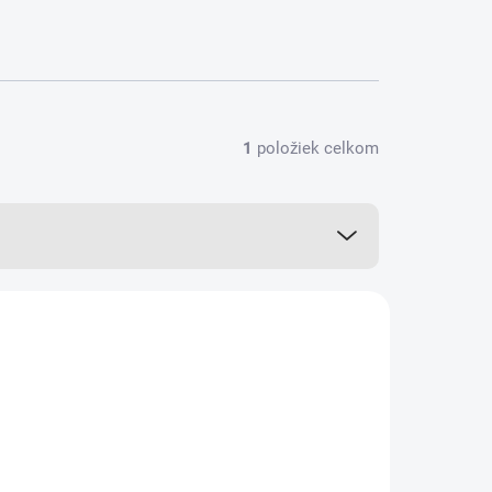
1
položiek celkom