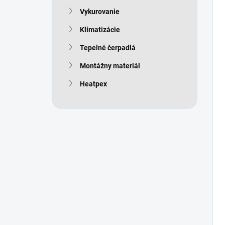
Vykurovanie
Klimatizácie
Tepelné čerpadlá
Montážny materiál
Heatpex