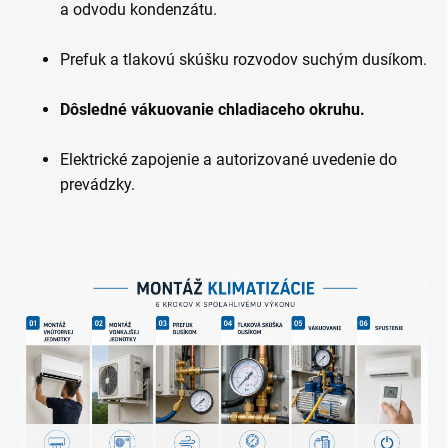
a odvodu kondenzátu.
Prefuk a tlakovú skúšku rozvodov suchým dusíkom.
Dôsledné vákuovanie chladiaceho okruhu.
Elektrické zapojenie a autorizované uvedenie do
prevádzky.